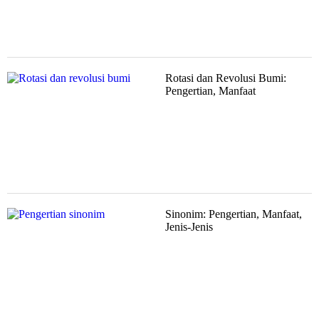
Rotasi dan Revolusi Bumi:
Pengertian, Manfaat
Sinonim: Pengertian, Manfaat,
Jenis-Jenis