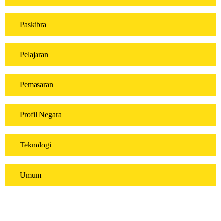
Paskibra
Pelajaran
Pemasaran
Profil Negara
Teknologi
Umum