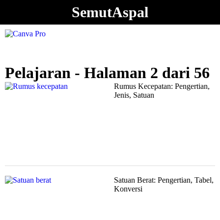
SemutAspal
Pelajaran - Halaman 2 dari 56
Rumus Kecepatan: Pengertian,
Jenis, Satuan
Satuan Berat: Pengertian, Tabel,
Konversi