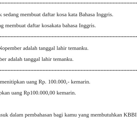
 sedang membuat daftar kosa kata Bahasa Inggris.
g membuat daftar kosakata bahasa Inggris.
opember adalah tanggal lahir temanku.
r adalah tanggal lahir temanku.
menitipkan uang Rp. 100.000,- kemarin.
pkan uang Rp100.000,00 kemarin.
asuk dalam pembahasan bagi kamu yang membutuhkan KBBI 