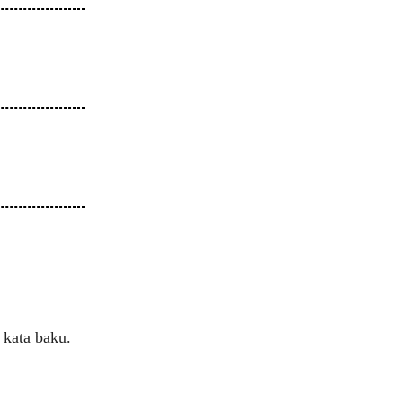
kata baku.