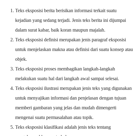
Teks eksposisi berita berisikan informasi terkait suatu
kejadian yang sedang terjadi. Jenis teks berita ini dijumpai
dalam surat kabar, baik koran maupun majalah.
Teks eksposisi definisi merupakan jenis paragraf eksposisi
untuk menjelaskan makna atau definisi dari suatu konsep atau
objek.
Teks eksposisi proses membagikan langkah-langkah
melakukan suatu hal dari langkah awal sampai selesai.
Teks eksposisi ilustrasi merupakan jenis teks yang digunakan
untuk menyajikan informasi dan penjelasan dengan tujuan
memberi gambaran yang jelas dan mudah dimengerti
mengenai suatu permasalahan atau topik.
Teks eksposisi klasifikasi adalah jenis teks tentang