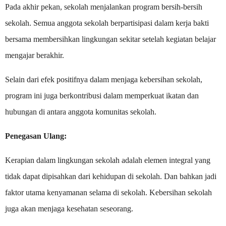
Pada akhir pekan, sekolah menjalankan program bersih-bersih
sekolah. Semua anggota sekolah berpartisipasi dalam kerja bakti
bersama membersihkan lingkungan sekitar setelah kegiatan belajar
mengajar berakhir.
Selain dari efek positifnya dalam menjaga kebersihan sekolah,
program ini juga berkontribusi dalam memperkuat ikatan dan
hubungan di antara anggota komunitas sekolah.
Penegasan Ulang:
Kerapian dalam lingkungan sekolah adalah elemen integral yang
tidak dapat dipisahkan dari kehidupan di sekolah. Dan bahkan jadi
faktor utama kenyamanan selama di sekolah. Kebersihan sekolah
juga akan menjaga kesehatan seseorang.