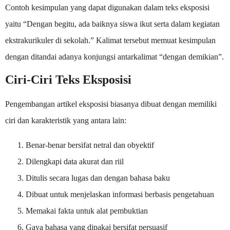
Contoh kesimpulan yang dapat digunakan dalam teks eksposisi
yaitu “Dengan begitu, ada baiknya siswa ikut serta dalam kegiatan
ekstrakurikuler di sekolah.” Kalimat tersebut memuat kesimpulan
dengan ditandai adanya konjungsi antarkalimat “dengan demikian”.
Ciri-Ciri Teks Eksposisi
Pengembangan artikel eksposisi biasanya dibuat dengan memiliki
ciri dan karakteristik yang antara lain:
Benar-benar bersifat netral dan obyektif
Dilengkapi data akurat dan riil
Ditulis secara lugas dan dengan bahasa baku
Dibuat untuk menjelaskan informasi berbasis pengetahuan
Memakai fakta untuk alat pembuktian
Gaya bahasa yang dipakai bersifat persuasif