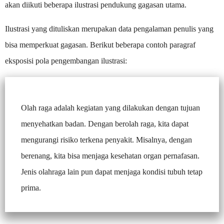
akan diikuti beberapa ilustrasi pendukung gagasan utama.
Ilustrasi yang dituliskan merupakan data pengalaman penulis yang
bisa memperkuat gagasan. Berikut beberapa contoh paragraf
eksposisi pola pengembangan ilustrasi:
Olah raga adalah kegiatan yang dilakukan dengan tujuan
menyehatkan badan. Dengan berolah raga, kita dapat
mengurangi risiko terkena penyakit. Misalnya, dengan
berenang, kita bisa menjaga kesehatan organ pernafasan.
Jenis olahraga lain pun dapat menjaga kondisi tubuh tetap
prima.