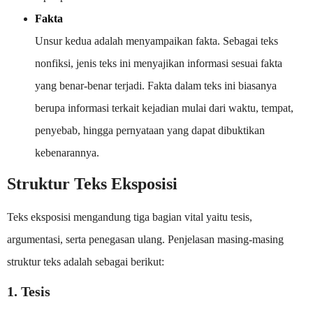
Fakta
Unsur kedua adalah menyampaikan fakta. Sebagai teks
nonfiksi, jenis teks ini menyajikan informasi sesuai fakta
yang benar-benar terjadi. Fakta dalam teks ini biasanya
berupa informasi terkait kejadian mulai dari waktu, tempat,
penyebab, hingga pernyataan yang dapat dibuktikan
kebenarannya.
Struktur Teks Eksposisi
Teks eksposisi mengandung tiga bagian vital yaitu tesis,
argumentasi, serta penegasan ulang. Penjelasan masing-masing
struktur teks adalah sebagai berikut:
1. Tesis