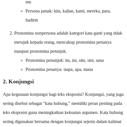
mu
Persona jamak: kita, kalian, kami, mereka, para,
hadirin
Pronomina nonpersona adalah kategori kata ganti yang tidak
merujuk kepada orang, mencakup pronomina penanya
maupun pronomina petunjuk.
Pronomina penunjuk: itu, ini, situ, sini, sana
Pronomina penanya: siapa, apa, mana
2. Konjungsi
Apa kegunaan konjungsi bagi teks eksposisi? Konjungsi, yang juga
sering disebut sebagai “kata hubung,” memiliki peran penting pada
teks eksposisi guna meningkatkan kekuatan argumen. Kata hubung
sering digunakan bersama dengan konjungsi sejenis dalam kalimat