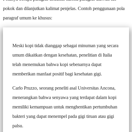
pokok dan dilanjutkan kalimat penjelas. Contoh penggunaan pola
paragraf umum ke khusus:
Meski kopi tidak dianggap sebagai minuman yang secara
umum dikaitkan dengan kesehatan, penelitian di Italia
telah menemukan bahwa kopi sebenarnya dapat
memberikan manfaat positif bagi kesehatan gigi.
Carlo Pruzzo, seorang peneliti asal Universitas Ancona,
menerangkan bahwa senyawa yang terdapat dalam kopi
memiliki kemampuan untuk menghentikan pertumbuhan
bakteri yang dapat menempel pada gigi tiruan atau gigi
palsu.