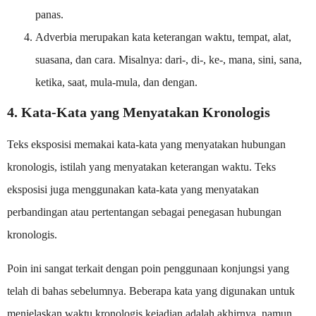
panas.
Adverbia merupakan kata keterangan waktu, tempat, alat,
suasana, dan cara. Misalnya: dari-, di-, ke-, mana, sini, sana,
ketika, saat, mula-mula, dan dengan.
4. Kata-Kata yang Menyatakan Kronologis
Teks eksposisi memakai kata-kata yang menyatakan hubungan
kronologis, istilah yang menyatakan keterangan waktu. Teks
eksposisi juga menggunakan kata-kata yang menyatakan
perbandingan atau pertentangan sebagai penegasan hubungan
kronologis.
Poin ini sangat terkait dengan poin penggunaan konjungsi yang
telah di bahas sebelumnya. Beberapa kata yang digunakan untuk
menjelaskan waktu kronologis kejadian adalah akhirnya, namun,