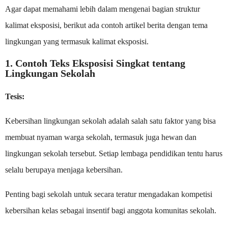
Agar dapat memahami lebih dalam mengenai bagian struktur
kalimat eksposisi, berikut ada contoh artikel berita dengan tema
lingkungan yang termasuk kalimat eksposisi.
1. Contoh Teks Eksposisi Singkat tentang
Lingkungan Sekolah
Tesis:
Kebersihan lingkungan sekolah adalah salah satu faktor yang bisa
membuat nyaman warga sekolah, termasuk juga hewan dan
lingkungan sekolah tersebut. Setiap lembaga pendidikan tentu harus
selalu berupaya menjaga kebersihan.
Penting bagi sekolah untuk secara teratur mengadakan kompetisi
kebersihan kelas sebagai insentif bagi anggota komunitas sekolah.