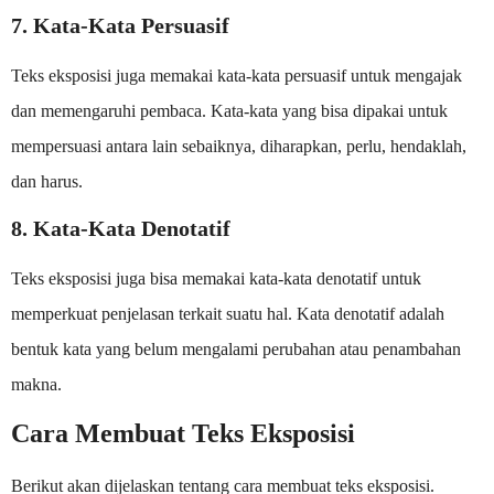
7. Kata-Kata Persuasif
Teks eksposisi juga memakai kata-kata persuasif untuk mengajak
dan memengaruhi pembaca. Kata-kata yang bisa dipakai untuk
mempersuasi antara lain sebaiknya, diharapkan, perlu, hendaklah,
dan harus.
8. Kata-Kata Denotatif
Teks eksposisi juga bisa memakai kata-kata denotatif untuk
memperkuat penjelasan terkait suatu hal. Kata denotatif adalah
bentuk kata yang belum mengalami perubahan atau penambahan
makna.
Cara Membuat Teks Eksposisi
Berikut akan dijelaskan tentang cara membuat teks eksposisi.