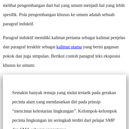
melihat pengembangan dari hal yang umum menjadi hal yang lebih
spesifik. Pola pengembangan khusus ke umum adalah sebuah
paragraf induktif.
Paragraf induktif memiliki kalimat pertama sebagai kalimat penjelas
dan paragraf terakhir sebagai
kalimat utama
yang berisi gagasan
pokok dan juga simpulan. Berikut contoh paragraf teks eksposisi
khusus ke umum:
Semakin banyak remaja yang mulai tertarik pada gerakan
pecinta alam yang mendasarkan diri pada prinsip
“mencintai kelestarian lingkungan”. Kelompok-kelompok
pecinta lingkungan ini seringkali terdiri dari pelajar SMP