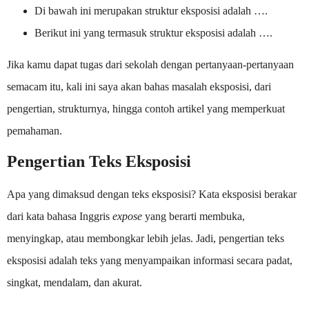
Di bawah ini merupakan struktur eksposisi adalah ….
Berikut ini yang termasuk struktur eksposisi adalah ….
Jika kamu dapat tugas dari sekolah dengan pertanyaan-pertanyaan
semacam itu, kali ini saya akan bahas masalah eksposisi, dari
pengertian, strukturnya, hingga contoh artikel yang memperkuat
pemahaman.
Pengertian Teks Eksposisi
Apa yang dimaksud dengan teks eksposisi? Kata eksposisi berakar
dari kata bahasa Inggris
expose
yang berarti membuka,
menyingkap, atau membongkar lebih jelas. Jadi, pengertian teks
eksposisi adalah teks yang menyampaikan informasi secara padat,
singkat, mendalam, dan akurat.