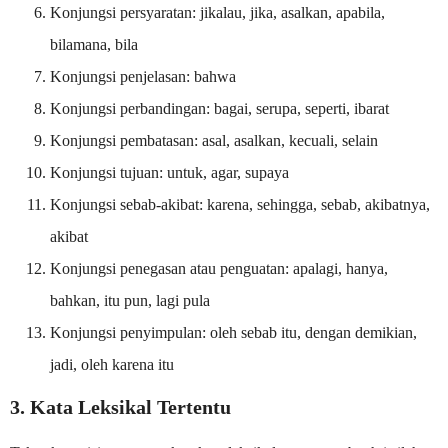
Konjungsi persyaratan: jikalau, jika, asalkan, apabila,
bilamana, bila
Konjungsi penjelasan: bahwa
Konjungsi perbandingan: bagai, serupa, seperti, ibarat
Konjungsi pembatasan: asal, asalkan, kecuali, selain
Konjungsi tujuan: untuk, agar, supaya
Konjungsi sebab-akibat: karena, sehingga, sebab, akibatnya,
akibat
Konjungsi penegasan atau penguatan: apalagi, hanya,
bahkan, itu pun, lagi pula
Konjungsi penyimpulan: oleh sebab itu, dengan demikian,
jadi, oleh karena itu
3. Kata Leksikal Tertentu