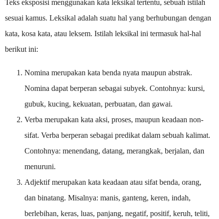
Teks eksposisi menggunakan kata leksikal tertentu, sebuah istilah
sesuai kamus. Leksikal adalah suatu hal yang berhubungan dengan
kata, kosa kata, atau leksem. Istilah leksikal ini termasuk hal-hal
berikut ini:
Nomina merupakan kata benda nyata maupun abstrak.
Nomina dapat berperan sebagai subyek. Contohnya: kursi,
gubuk, kucing, kekuatan, perbuatan, dan gawai.
Verba merupakan kata aksi, proses, maupun keadaan non-
sifat. Verba berperan sebagai predikat dalam sebuah kalimat.
Contohnya: menendang, datang, merangkak, berjalan, dan
menuruni.
Adjektif merupakan kata keadaan atau sifat benda, orang,
dan binatang. Misalnya: manis, ganteng, keren, indah,
berlebihan, keras, luas, panjang, negatif, positif, keruh, teliti,