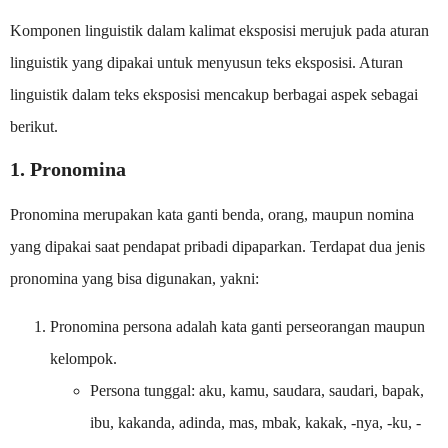
Komponen linguistik dalam kalimat eksposisi merujuk pada aturan
linguistik yang dipakai untuk menyusun teks eksposisi. Aturan
linguistik dalam teks eksposisi mencakup berbagai aspek sebagai
berikut.
1. Pronomina
Pronomina merupakan kata ganti benda, orang, maupun nomina
yang dipakai saat pendapat pribadi dipaparkan. Terdapat dua jenis
pronomina yang bisa digunakan, yakni:
Pronomina persona adalah kata ganti perseorangan maupun
kelompok.
Persona tunggal: aku, kamu, saudara, saudari, bapak,
ibu, kakanda, adinda, mas, mbak, kakak, -nya, -ku, -