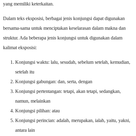
yang memiliki keterkaitan.
Dalam teks eksposisi, berbagai jenis konjungsi dapat digunakan
bersama-sama untuk menciptakan keselarasan dalam makna dan
struktur. Ada beberapa jenis konjungsi untuk digunakan dalam
kalimat eksposisi:
Konjungsi waktu: lalu, sesudah, sebelum setelah, kemudian,
setelah itu
Konjungsi gabungan: dan, serta, dengan
Konjungsi pertentangan: tetapi, akan tetapi, sedangkan,
namun, melainkan
Konjungsi pilihan: atau
Konjungsi perincian: adalah, merupakan, ialah, yaitu, yakni,
antara lain