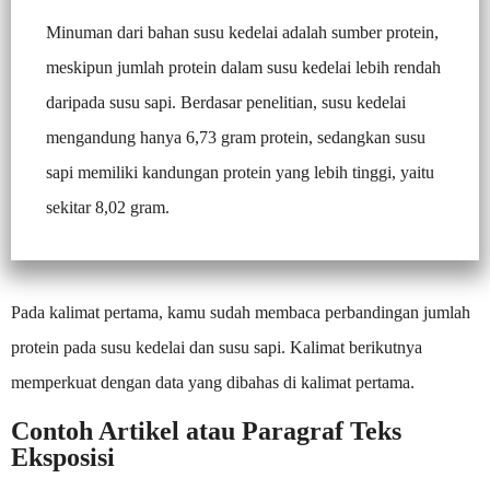
Minuman dari bahan susu kedelai adalah sumber protein,
meskipun jumlah protein dalam susu kedelai lebih rendah
daripada susu sapi. Berdasar penelitian, susu kedelai
mengandung hanya 6,73 gram protein, sedangkan susu
sapi memiliki kandungan protein yang lebih tinggi, yaitu
sekitar 8,02 gram.
Pada kalimat pertama, kamu sudah membaca perbandingan jumlah
protein pada susu kedelai dan susu sapi. Kalimat berikutnya
memperkuat dengan data yang dibahas di kalimat pertama.
Contoh Artikel atau Paragraf Teks
Eksposisi