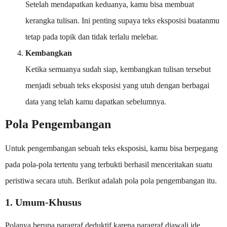
Setelah mendapatkan keduanya, kamu bisa membuat
kerangka tulisan. Ini penting supaya teks eksposisi buatanmu
tetap pada topik dan tidak terlalu melebar.
Kembangkan
Ketika semuanya sudah siap, kembangkan tulisan tersebut
menjadi sebuah teks eksposisi yang utuh dengan berbagai
data yang telah kamu dapatkan sebelumnya.
Pola Pengembangan
Untuk pengembangan sebuah teks eksposisi, kamu bisa berpegang
pada pola-pola tertentu yang terbukti berhasil menceritakan suatu
peristiwa secara utuh. Berikut adalah pola pola pengembangan itu.
1. Umum-Khusus
Polanya berupa paragraf deduktif karena paragraf diawali ide