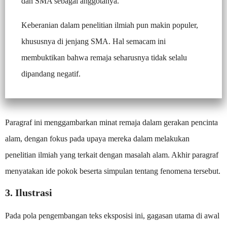
dan SMA sebagai anggotanya.
Keberanian dalam penelitian ilmiah pun makin populer,
khususnya di jenjang SMA. Hal semacam ini
membuktikan bahwa remaja seharusnya tidak selalu
dipandang negatif.
Paragraf ini menggambarkan minat remaja dalam gerakan pencinta
alam, dengan fokus pada upaya mereka dalam melakukan
penelitian ilmiah yang terkait dengan masalah alam. Akhir paragraf
menyatakan ide pokok beserta simpulan tentang fenomena tersebut.
3. Ilustrasi
Pada pola pengembangan teks eksposisi ini, gagasan utama di awal