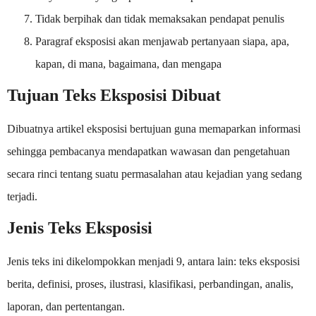
Tidak berpihak dan tidak memaksakan pendapat penulis
Paragraf eksposisi akan menjawab pertanyaan siapa, apa,
kapan, di mana, bagaimana, dan mengapa
Tujuan Teks Eksposisi Dibuat
Dibuatnya artikel eksposisi bertujuan guna memaparkan informasi
sehingga pembacanya mendapatkan wawasan dan pengetahuan
secara rinci tentang suatu permasalahan atau kejadian yang sedang
terjadi.
Jenis Teks Eksposisi
Jenis teks ini dikelompokkan menjadi 9, antara lain: teks eksposisi
berita, definisi, proses, ilustrasi, klasifikasi, perbandingan, analis,
laporan, dan pertentangan.