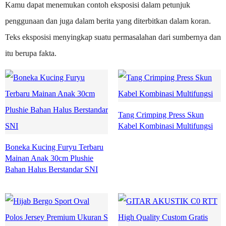
Kamu dapat menemukan contoh eksposisi dalam petunjuk
penggunaan dan juga dalam berita yang diterbitkan dalam koran.
Teks eksposisi menyingkap suatu permasalahan dari sumbernya dan
itu berupa fakta.
Tang Crimping Press Skun
Kabel Kombinasi Multifungsi
Boneka Kucing Furyu Terbaru
Mainan Anak 30cm Plushie
Bahan Halus Berstandar SNI