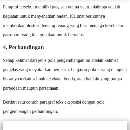
Paragraf tersebut memiliki gagasan utama yaitu, olahraga adalah
kegiatan untuk menyehatkan badan. Kalimat berikutnya
memberikan ilustrasi tentang renang yang bisa menjaga kesehatan
paru-paru yang kita gunakan untuk bernafas.
4. Perbandingan
Setiap kalimat dari jenis pola pengembangan ini adalah kalimat
penjelas yang meyakinkan pembaca. Gagasan pokok yang diangkat
biasanya terkait sebuah keadaan, benda, atau hal lain yang punya
perbedaan maupun persamaan.
Berikut satu contoh paragraf teks eksposisi dengan pola
pengembangan perbandingan: