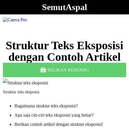
SemutAspal
Struktur Teks Eksposisi
dengan Contoh Artikel
BELIKAN RENDANG
Struktur teks eksposisi
Bagaimana struktur teks eksposisi?
Apa saja ciri-ciri teks eksposisi yang benar?
Berikan contoh artikel dengan struktur eksposisi!