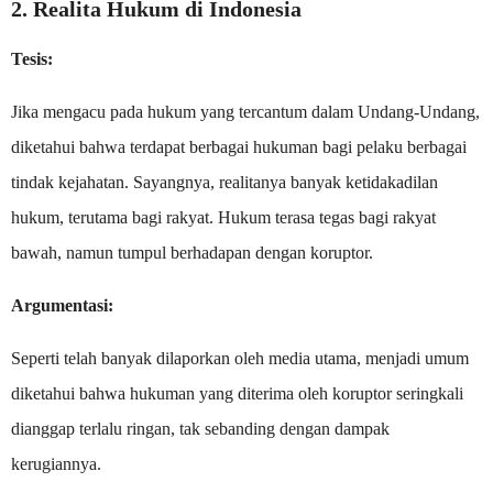
2. Realita Hukum di Indonesia
Tesis:
Jika mengacu pada hukum yang tercantum dalam Undang-Undang,
diketahui bahwa terdapat berbagai hukuman bagi pelaku berbagai
tindak kejahatan. Sayangnya, realitanya banyak ketidakadilan
hukum, terutama bagi rakyat. Hukum terasa tegas bagi rakyat
bawah, namun tumpul berhadapan dengan koruptor.
Argumentasi:
Seperti telah banyak dilaporkan oleh media utama, menjadi umum
diketahui bahwa hukuman yang diterima oleh koruptor seringkali
dianggap terlalu ringan, tak sebanding dengan dampak
kerugiannya.