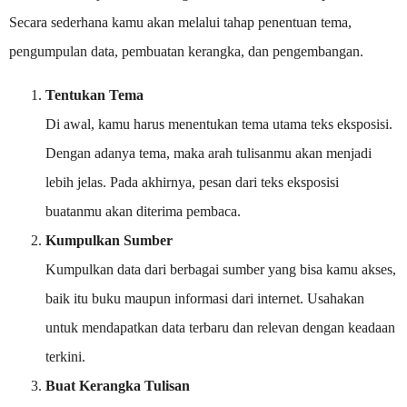
Secara sederhana kamu akan melalui tahap penentuan tema,
pengumpulan data, pembuatan kerangka, dan pengembangan.
Tentukan Tema
Di awal, kamu harus menentukan tema utama teks eksposisi.
Dengan adanya tema, maka arah tulisanmu akan menjadi
lebih jelas. Pada akhirnya, pesan dari teks eksposisi
buatanmu akan diterima pembaca.
Kumpulkan Sumber
Kumpulkan data dari berbagai sumber yang bisa kamu akses,
baik itu buku maupun informasi dari internet. Usahakan
untuk mendapatkan data terbaru dan relevan dengan keadaan
terkini.
Buat Kerangka Tulisan