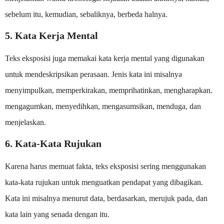
sebelum itu, kemudian, sebaliknya, berbeda halnya.
5. Kata Kerja Mental
Teks eksposisi juga memakai kata kerja mental yang digunakan
untuk mendeskripsikan perasaan. Jenis kata ini misalnya
menyimpulkan, memperkirakan, memprihatinkan, mengharapkan.
mengagumkan, menyedihkan, mengasumsikan, menduga, dan
menjelaskan.
6. Kata-Kata Rujukan
Karena harus memuat fakta, teks eksposisi sering menggunakan
kata-kata rujukan untuk menguatkan pendapat yang dibagikan.
Kata ini misalnya menurut data, berdasarkan, merujuk pada, dan
kata lain yang senada dengan itu.