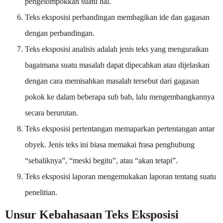
pengelompokkan suatu hal.
Teks eksposisi perbandingan membagikan ide dan gagasan
dengan perbandingan.
Teks eksposisi analisis adalah jenis teks yang menguraikan
bagaimana suatu masalah dapat dipecahkan atau dijelaskan
dengan cara memisahkan masalah tersebut dari gagasan
pokok ke dalam beberapa sub bab, lalu mengembangkannya
secara berurutan.
Teks eksposisi pertentangan memaparkan pertentangan antar
obyek. Jenis teks ini biasa memakai frasa penghubung
“sebaliknya”, “meski begitu”, atau “akan tetapi”.
Teks eksposisi laporan mengemukakan laporan tentang suatu
penelitian.
Unsur Kebahasaan Teks Eksposisi