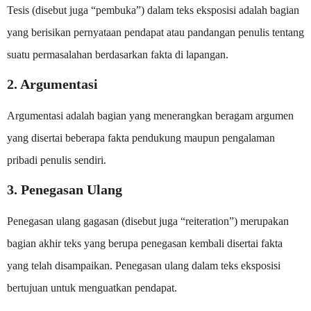
Tesis (disebut juga “pembuka”) dalam teks eksposisi adalah bagian
yang berisikan pernyataan pendapat atau pandangan penulis tentang
suatu permasalahan berdasarkan fakta di lapangan.
2. Argumentasi
Argumentasi adalah bagian yang menerangkan beragam argumen
yang disertai beberapa fakta pendukung maupun pengalaman
pribadi penulis sendiri.
3. Penegasan Ulang
Penegasan ulang gagasan (disebut juga “reiteration”) merupakan
bagian akhir teks yang berupa penegasan kembali disertai fakta
yang telah disampaikan. Penegasan ulang dalam teks eksposisi
bertujuan untuk menguatkan pendapat.